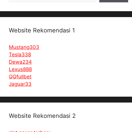
Website Rekomendasi 1
Mustang303
Tesla338
Dewa234
Lexus888
QQfullbet
Jaguar33
Website Rekomendasi 2