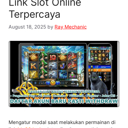
Link Slot Online
Terpercaya
August 18, 2025
by
Ray Mechanic
Mengatur modal saat melakukan permainan di