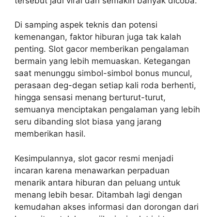
tersebut jadi viral dan semakin banyak dicoba.
Di samping aspek teknis dan potensi
kemenangan, faktor hiburan juga tak kalah
penting. Slot gacor memberikan pengalaman
bermain yang lebih memuaskan. Ketegangan
saat menunggu simbol-simbol bonus muncul,
perasaan deg-degan setiap kali roda berhenti,
hingga sensasi menang berturut-turut,
semuanya menciptakan pengalaman yang lebih
seru dibanding slot biasa yang jarang
memberikan hasil.
Kesimpulannya, slot gacor resmi menjadi
incaran karena menawarkan perpaduan
menarik antara hiburan dan peluang untuk
menang lebih besar. Ditambah lagi dengan
kemudahan akses informasi dan dorongan dari