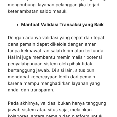
menghubungi layanan pelanggan jika terjadi
keterlambatan saldo masuk.
Manfaat Validasi Transaksi yang Baik
Dengan adanya validasi yang cepat dan tepat,
dana pemain dapat dikelola dengan aman
tanpa kekhawatiran salah kirim atau tertunda.
Hal ini juga membantu meminimalisir potensi
penyalahgunaan sistem oleh pihak tidak
bertanggung jawab. Di sisi lain, situs pun
mendapat kepercayaan lebih dari pemain
karena mampu menghadirkan layanan yang
andal dan transparan.
Pada akhirnya, validasi bukan hanya tanggung
jawab sistem atau situs saja, melainkan
kolaborasi antara pemain dan platform untuk