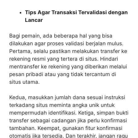
Tips Agar Transaksi Tervalidasi dengan
Lancar
Bagi pemain, ada beberapa hal yang bisa
dilakukan agar proses validasi berjalan mulus.
Pertama, selalu pastikan melakukan transfer ke
rekening resmi yang tertera di situs. Hindari
mentransfer ke rekening yang diberikan melalui
pesan pribadi atau yang tidak tercantum di
situs utama.
Kedua, masukkan jumlah dana sesuai instruksi
terkadang situs meminta angka unik untuk
mempermudah identifikasi. Ketiga, simpan bukti
transfer sebagai cadangan jika perlu konfirmasi
tambahan. Keempat, gunakan fitur konfirmasi
otomatis jika tersedia. Dan terakhir, jangan ragu