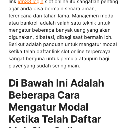
link
idn33 login
slot online itu sangatlah penting
agar anda bisa bermain secara aman,
terencana dan tahan lama. Manajemen modal
atau bankroll adalah salah satu teknik untuk
mengatur beberapa banyak uang yang akan
digunakan, dibatasi, dibagi saat bermain loh.
Berikut adalah panduan untuk mengatur modal
ketika telah daftar link slot online terpercaya
sangat berguna untuk pemula ataupun bagi
player yang sudah sering main.
Di Bawah Ini Adalah
Beberapa Cara
Mengatur Modal
Ketika Telah Daftar