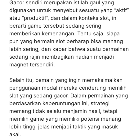
Gacor sendiri merupakan istilah gaul yang
digunakan untuk menyebut sesuatu yang “aktif”
atau “produktif”, dan dalam konteks slot, ini
berarti game tersebut sedang sering
memberikan kemenangan. Tentu saja, siapa
pun yang bermain slot berharap bisa menang
lebih sering, dan kabar bahwa suatu permainan
sedang rajin membagikan hadiah menjadi
magnet tersendiri.
Selain itu, pemain yang ingin memaksimalkan
penggunaan modal mereka cenderung memilih
slot yang sedang gacor. Dalam permainan yang
berdasarkan keberuntungan ini, strategi
memang tidak selalu menjamin hasil, tetapi
memilih game yang memiliki potensi menang
lebih tinggi jelas menjadi taktik yang masuk
akal.