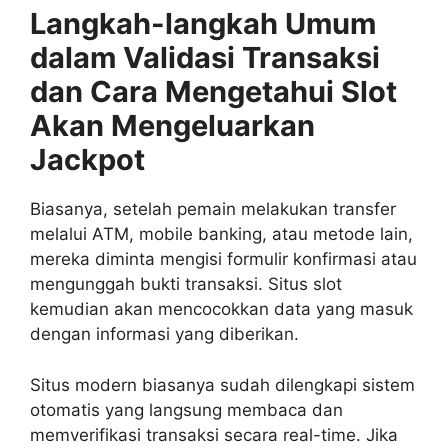
Langkah-langkah Umum
dalam Validasi Transaksi
dan Cara Mengetahui Slot
Akan Mengeluarkan
Jackpot
Biasanya, setelah pemain melakukan transfer
melalui ATM, mobile banking, atau metode lain,
mereka diminta mengisi formulir konfirmasi atau
mengunggah bukti transaksi. Situs slot
kemudian akan mencocokkan data yang masuk
dengan informasi yang diberikan.
Situs modern biasanya sudah dilengkapi sistem
otomatis yang langsung membaca dan
memverifikasi transaksi secara real-time. Jika