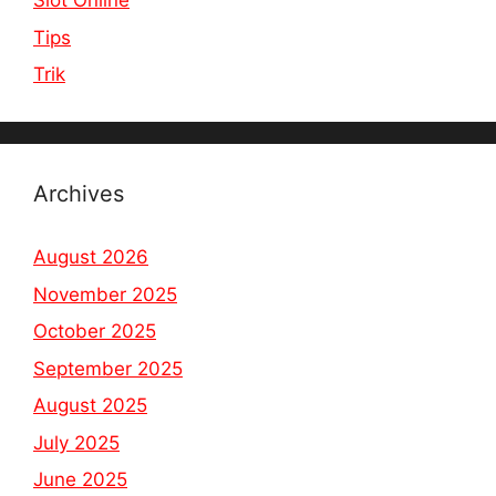
Slot Online
Tips
Trik
Archives
August 2026
November 2025
October 2025
September 2025
August 2025
July 2025
June 2025