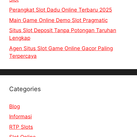
Perangkat Slot Dadu Online Terbaru 2025
Main Game Online Demo Slot Pragmatic
Situs Slot Deposit Tanpa Potongan Taruhan
Lengkap
Agen Situs Slot Game Online Gacor Paling
Terpercaya
Categories
Blog
Informasi
RTP Slots