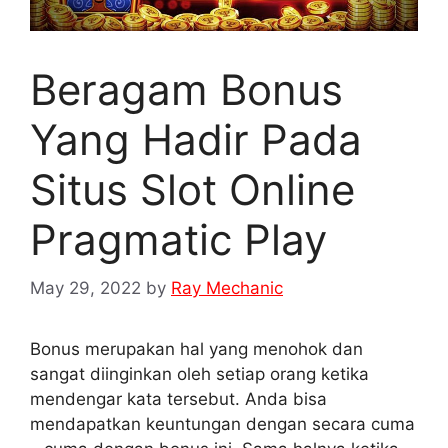
Beragam Bonus
Yang Hadir Pada
Situs Slot Online
Pragmatic Play
May 29, 2022
by
Ray Mechanic
Bonus merupakan hal yang menohok dan
sangat diinginkan oleh setiap orang ketika
mendengar kata tersebut. Anda bisa
mendapatkan keuntungan dengan secara cuma