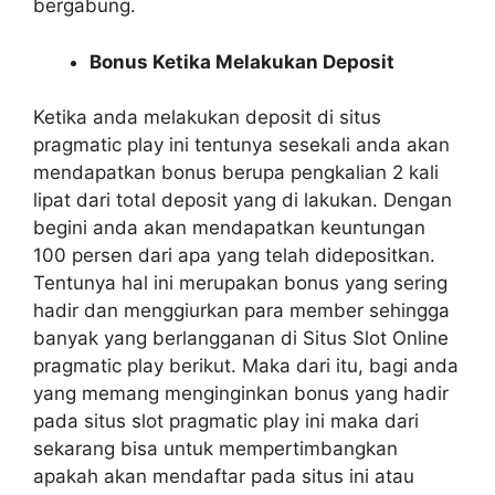
bergabung.
Bonus Ketika Melakukan Deposit
Ketika anda melakukan deposit di situs
pragmatic play ini tentunya sesekali anda akan
mendapatkan bonus berupa pengkalian 2 kali
lipat dari total deposit yang di lakukan. Dengan
begini anda akan mendapatkan keuntungan
100 persen dari apa yang telah didepositkan.
Tentunya hal ini merupakan bonus yang sering
hadir dan menggiurkan para member sehingga
banyak yang berlangganan di Situs Slot Online
pragmatic play berikut. Maka dari itu, bagi anda
yang memang menginginkan bonus yang hadir
pada situs slot pragmatic play ini maka dari
sekarang bisa untuk mempertimbangkan
apakah akan mendaftar pada situs ini atau