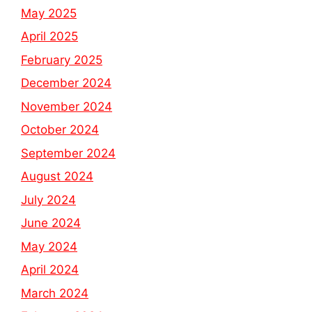
May 2025
April 2025
February 2025
December 2024
November 2024
October 2024
September 2024
August 2024
July 2024
June 2024
May 2024
April 2024
March 2024