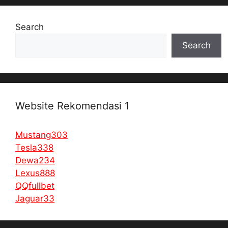
Search
Search
Website Rekomendasi 1
Mustang303
Tesla338
Dewa234
Lexus888
QQfullbet
Jaguar33