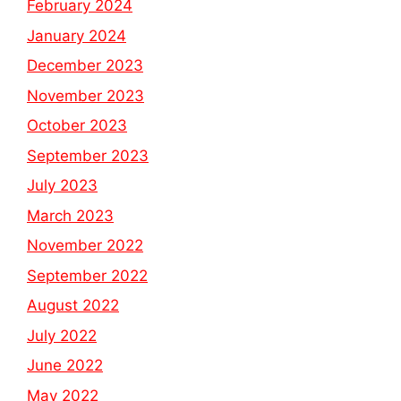
February 2024
January 2024
December 2023
November 2023
October 2023
September 2023
July 2023
March 2023
November 2022
September 2022
August 2022
July 2022
June 2022
May 2022