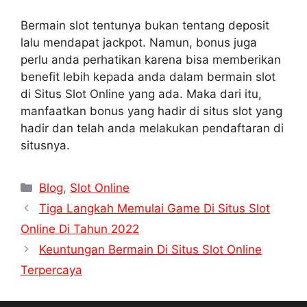
Bermain slot tentunya bukan tentang deposit
lalu mendapat jackpot. Namun, bonus juga
perlu anda perhatikan karena bisa memberikan
benefit lebih kepada anda dalam bermain slot
di Situs Slot Online yang ada. Maka dari itu,
manfaatkan bonus yang hadir di situs slot yang
hadir dan telah anda melakukan pendaftaran di
situsnya.
Categories
Blog
,
Slot Online
Tiga Langkah Memulai Game Di Situs Slot
Online Di Tahun 2022
Keuntungan Bermain Di Situs Slot Online
Terpercaya