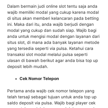
Dalam bermain judi online slot tentu saja anda
wajib memiliki modal yang cukup karena modal
di situs akan memberi kelancaran pada betting
ini. Maka dari itu, anda wajib berjudi dengan
modal yang cukup dan sudah siap. Wajib bagi
anda untuk mengisi modal dengan layanan dari
situs slot, di mana ada banyak layanan metode
yang tersedia seperti via pulsa. Ketahui cara
transaksi slot modal melalui pulsa seperti
ulasan di bawah berikut agar anda bisa top up
deposit lebih mudah.
Cek Nomor Telepon
Pertama anda wajib cek nomor telepon yang
telah tersaji sebagai tujuan untuk anda top up
saldo deposit via pulsa. Wajib bagi player cek