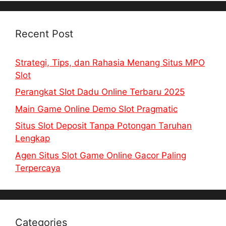
Recent Post
Strategi, Tips, dan Rahasia Menang Situs MPO
Slot
Perangkat Slot Dadu Online Terbaru 2025
Main Game Online Demo Slot Pragmatic
Situs Slot Deposit Tanpa Potongan Taruhan
Lengkap
Agen Situs Slot Game Online Gacor Paling
Terpercaya
Categories