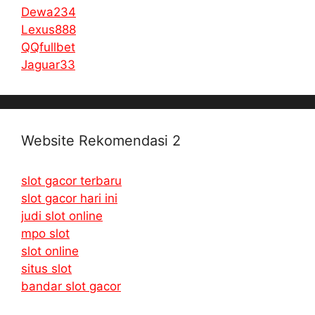
Dewa234
Lexus888
QQfullbet
Jaguar33
Website Rekomendasi 2
slot gacor terbaru
slot gacor hari ini
judi slot online
mpo slot
slot online
situs slot
bandar slot gacor