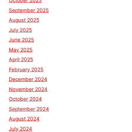
October 2025
September 2025
August 2025
July 2025
June 2025
May 2025
April 2025
February 2025
December 2024
November 2024
October 2024
September 2024
August 2024
July 2024