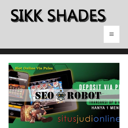
Skip
to
content
Menu