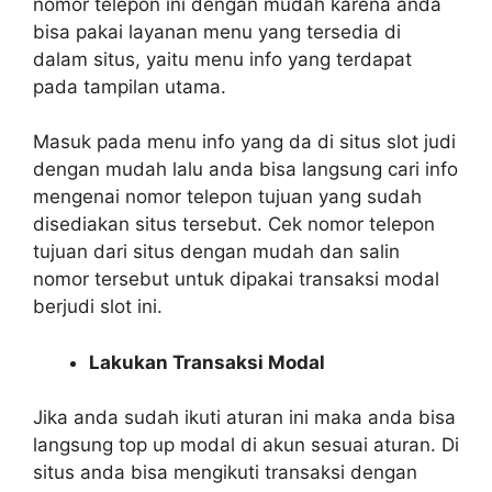
nomor telepon ini dengan mudah karena anda
bisa pakai layanan menu yang tersedia di
dalam situs, yaitu menu info yang terdapat
pada tampilan utama.
Masuk pada menu info yang da di situs slot judi
dengan mudah lalu anda bisa langsung cari info
mengenai nomor telepon tujuan yang sudah
disediakan situs tersebut. Cek nomor telepon
tujuan dari situs dengan mudah dan salin
nomor tersebut untuk dipakai transaksi modal
berjudi slot ini.
Lakukan Transaksi Modal
Jika anda sudah ikuti aturan ini maka anda bisa
langsung top up modal di akun sesuai aturan. Di
situs anda bisa mengikuti transaksi dengan