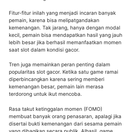
Fitur-fitur inilah yang menjadi incaran banyak
pemain, karena bisa melipatgandakan
kemenangan. Tak jarang, hanya dengan modal
kecil, pemain bisa mendapatkan hasil yang jauh
lebih besar jika berhasil memanfaatkan momen
saat slot dalam kondisi gacor.
Tren juga memainkan peran penting dalam
popularitas slot gacor. Ketika satu game ramai
diperbincangkan karena sering memberi
kemenangan besar, pemain lain merasa
terdorong untuk ikut mencoba.
Rasa takut ketinggalan momen (FOMO)
membuat banyak orang penasaran, apalagi jika
disertai bukti kemenangan dari sesama pemain
yang dibagikan secara publik. Alhasil, game