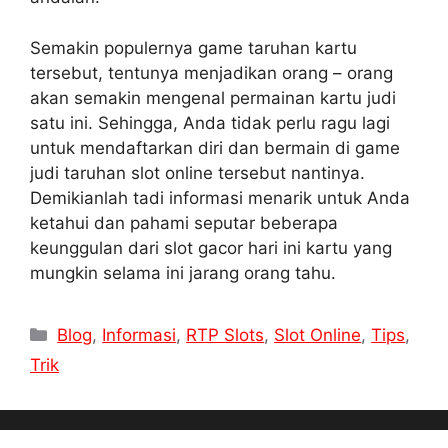
Semakin populernya game taruhan kartu
tersebut, tentunya menjadikan orang – orang
akan semakin mengenal permainan kartu judi
satu ini. Sehingga, Anda tidak perlu ragu lagi
untuk mendaftarkan diri dan bermain di game
judi taruhan slot online tersebut nantinya.
Demikianlah tadi informasi menarik untuk Anda
ketahui dan pahami seputar beberapa
keunggulan dari slot gacor hari ini kartu yang
mungkin selama ini jarang orang tahu.
Categories
Blog
,
Informasi
,
RTP Slots
,
Slot Online
,
Tips
,
Trik