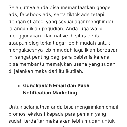
Selanjutnya anda bisa memanfaatkan googe
ads, facebook ads, serta tiktok ads tetapi
dengan strategi yang sesuai agar menghindari
larangan iklan perjudian. Anda juga wajib
menggunakan iklan native di situs berita
ataupun blog terkait agar lebih mudah untuk
mengaksesnya lebih mudah lagi. Iklan berbayar
ini sangat penting bagi para pebisnis karena
bisa membantu memajukan usaha yang sudah
di jalankan maka dari itu ikutilah.
Gunakanlah Email dan Push
Notification Marketing
Untuk selanjutnya anda bisa mengirimkan email
promosi ekslusif kepada para pemain yang
sudah terdaftar maka akan lebih mudah untuk