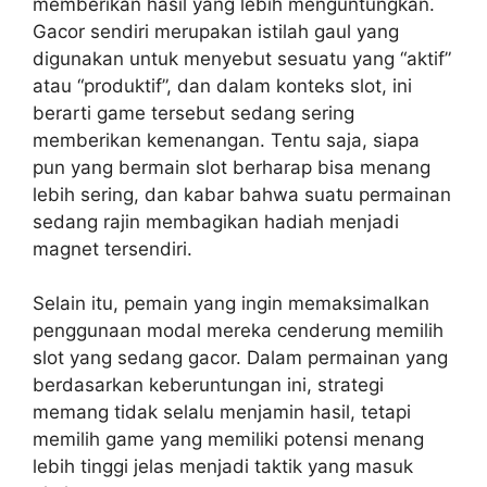
memberikan hasil yang lebih menguntungkan.
Gacor sendiri merupakan istilah gaul yang
digunakan untuk menyebut sesuatu yang “aktif”
atau “produktif”, dan dalam konteks slot, ini
berarti game tersebut sedang sering
memberikan kemenangan. Tentu saja, siapa
pun yang bermain slot berharap bisa menang
lebih sering, dan kabar bahwa suatu permainan
sedang rajin membagikan hadiah menjadi
magnet tersendiri.
Selain itu, pemain yang ingin memaksimalkan
penggunaan modal mereka cenderung memilih
slot yang sedang gacor. Dalam permainan yang
berdasarkan keberuntungan ini, strategi
memang tidak selalu menjamin hasil, tetapi
memilih game yang memiliki potensi menang
lebih tinggi jelas menjadi taktik yang masuk