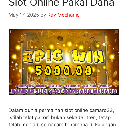
Slot Online Pakai Dana
May 17, 2025
by
Ray Mechanic
Dalam dunia permainan slot online camaro33,
istilah “slot gacor” bukan sekadar tren, tetapi
telah menjadi semacam fenomena di kalangan