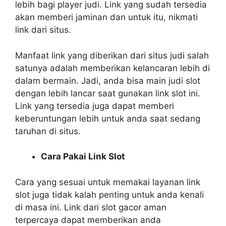
lebih bagi player judi. Link yang sudah tersedia
akan memberi jaminan dan untuk itu, nikmati
link dari situs.
Manfaat link yang diberikan dari situs judi salah
satunya adalah memberikan kelancaran lebih di
dalam bermain. Jadi, anda bisa main judi slot
dengan lebih lancar saat gunakan link slot ini.
Link yang tersedia juga dapat memberi
keberuntungan lebih untuk anda saat sedang
taruhan di situs.
Cara Pakai Link Slot
Cara yang sesuai untuk memakai layanan link
slot juga tidak kalah penting untuk anda kenali
di masa ini. Link dari slot gacor aman
terpercaya dapat memberikan anda