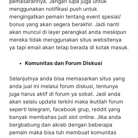
pemasarannya. Jangan lupa juga untuk
menggunakan notifikasi push untuk
mengingatkan pemain tentang event spesial/
bonus yang akan segera berakhir. Jadi nanti
akan muncul di layer perangkat anda meskipun
mereka tidak menggunakan situs websitenya
ya tapi email akan tetap berada di kotak masuk.
Komunitas dan Forum Diskusi
Selanjutnya anda bisa memasarkan situs yang
anda jual ini melalui forum diskusi, tentunya
juga harus aktif di forum ya sobat. Jadi anda
akan selalu update terkini maka ikutilah forum
seperti telegram, facebook grup, reddit yang
banyak membahas judi slot online. Jika anda
bergbabung dan akrab dengan beberapa
pemain maka bisa tuh membuat komunitas