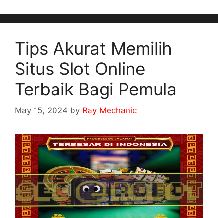
Tips Akurat Memilih
Situs Slot Online
Terbaik Bagi Pemula
May 15, 2024
by
Ray Mechanic