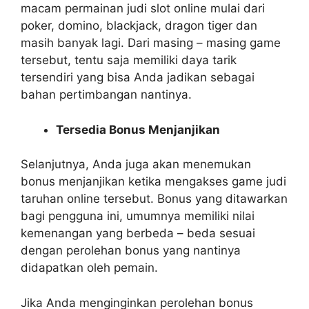
macam permainan judi slot online mulai dari
poker, domino, blackjack, dragon tiger dan
masih banyak lagi. Dari masing – masing game
tersebut, tentu saja memiliki daya tarik
tersendiri yang bisa Anda jadikan sebagai
bahan pertimbangan nantinya.
Tersedia Bonus Menjanjikan
Selanjutnya, Anda juga akan menemukan
bonus menjanjikan ketika mengakses game judi
taruhan online tersebut. Bonus yang ditawarkan
bagi pengguna ini, umumnya memiliki nilai
kemenangan yang berbeda – beda sesuai
dengan perolehan bonus yang nantinya
didapatkan oleh pemain.
Jika Anda menginginkan perolehan bonus