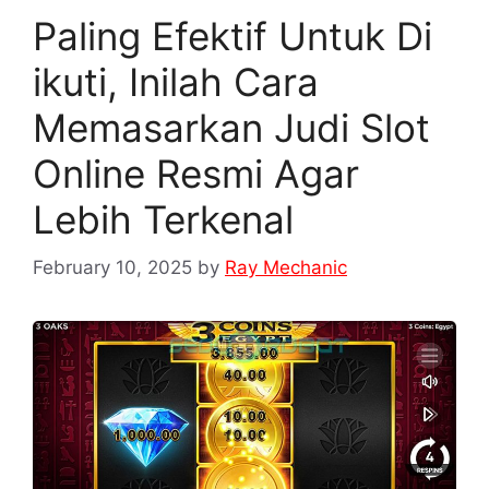
Paling Efektif Untuk Di
ikuti, Inilah Cara
Memasarkan Judi Slot
Online Resmi Agar
Lebih Terkenal
February 10, 2025
by
Ray Mechanic