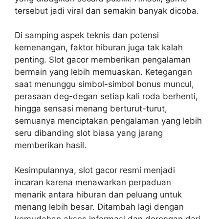
tersebut jadi viral dan semakin banyak dicoba.
Di samping aspek teknis dan potensi
kemenangan, faktor hiburan juga tak kalah
penting. Slot gacor memberikan pengalaman
bermain yang lebih memuaskan. Ketegangan
saat menunggu simbol-simbol bonus muncul,
perasaan deg-degan setiap kali roda berhenti,
hingga sensasi menang berturut-turut,
semuanya menciptakan pengalaman yang lebih
seru dibanding slot biasa yang jarang
memberikan hasil.
Kesimpulannya, slot gacor resmi menjadi
incaran karena menawarkan perpaduan
menarik antara hiburan dan peluang untuk
menang lebih besar. Ditambah lagi dengan
kemudahan akses informasi dan dorongan dari