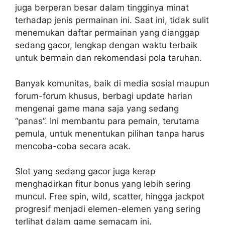
juga berperan besar dalam tingginya minat
terhadap jenis permainan ini. Saat ini, tidak sulit
menemukan daftar permainan yang dianggap
sedang gacor, lengkap dengan waktu terbaik
untuk bermain dan rekomendasi pola taruhan.
Banyak komunitas, baik di media sosial maupun
forum-forum khusus, berbagi update harian
mengenai game mana saja yang sedang
“panas”. Ini membantu para pemain, terutama
pemula, untuk menentukan pilihan tanpa harus
mencoba-coba secara acak.
Slot yang sedang gacor juga kerap
menghadirkan fitur bonus yang lebih sering
muncul. Free spin, wild, scatter, hingga jackpot
progresif menjadi elemen-elemen yang sering
terlihat dalam game semacam ini.