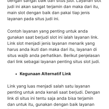
dengan sangat baik dari situs judi. Layanan slot
judi ini akan sangat terjamin dan maka dari itu,
main slot dengan baik dan pakai tiap jenis
layanan pada situs judi ini.
Contoh layanan yang penting untuk anda
gunakan saat berjudi slot ini ialah layanan link.
Link slot menjadi jenis layanan menarik yang
harus anda ikuti dan maka dari itu, layanan di
situs wajib anda perhatikan. Berikut penjelasan
dari link sebagai layanan penting situs slot judi.
Kegunaan Alternatif Link
Link yang luas menjadi salah satu layanan
penting untuk anda kenali saat berjudi. Dengan
link di situs ini tentu saja anda bisa terjamin
dan untuk itu, gunakan dengan baik layanan