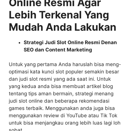
Online Resmi Agar
Lebih Terkenal Yang
Mudah Anda Lakukan
Strategi Judi Slot Online Resmi Denan
SEO dan Content Marketing
Untuk yang pertama Anda haruslah bisa meng-
optimasi kata kunci slot populer semakin besar
dan judi slot resmi yang ada saat ini. Untuk
yang kedua anda bisa membuat artikel blog
tentang tips aman bermain, strategi menang
judi slot online dan beberapa rekomendasi
games terbaik. Menggunakan anda juga bisa
menggunakan review di YouTube atau Tik Tok
untuk bisa menjangkau orang lebih luas lagi loh
sobat.