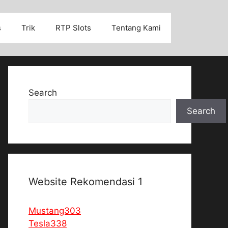
s
Trik
RTP Slots
Tentang Kami
Search
Search
Website Rekomendasi 1
Mustang303
Tesla338