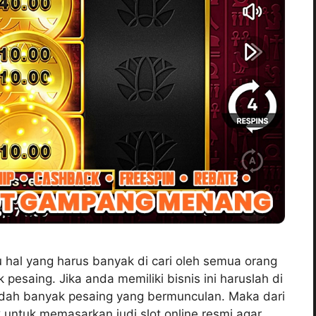
hal yang harus banyak di cari oleh semua orang
k pesaing. Jika anda memiliki bisnis ini haruslah di
udah banyak pesaing yang bermunculan. Maka dari
k untuk memasarkan judi slot online resmi agar