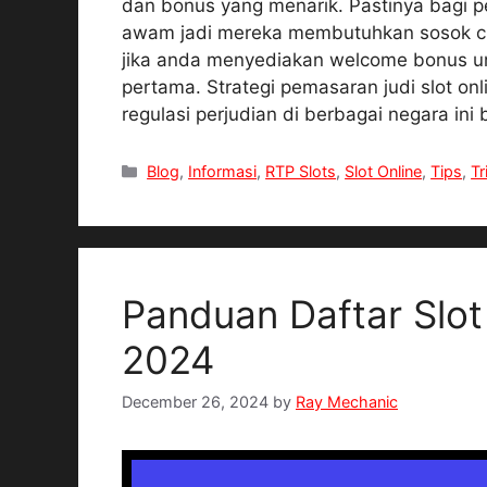
dan bonus yang menarik. Pastinya bagi pe
awam jadi mereka membutuhkan sosok cus
jika anda menyediakan welcome bonus u
pertama. Strategi pemasaran judi slot onl
regulasi perjudian di berbagai negara ini
Categories
Blog
,
Informasi
,
RTP Slots
,
Slot Online
,
Tips
,
Tr
Panduan Daftar Slot
2024
December 26, 2024
by
Ray Mechanic