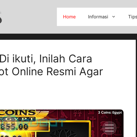
Home
Informasi
Tip
i ikuti, Inilah Cara
ot Online Resmi Agar