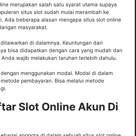
nline merupakan salah satu syarat utama supaya
opuleran situs slot sudah mulai merambah ke
i. Ada beberapa alasan mengapa situs slot online
alangan masyarakat.
ditawarkan di dalamnya. Keuntungan dari
tunya bisa didapatkan dengan cara yang mudah dan
Anda wajib melakukan taruhan terlebih dahulu.
n dengan menggunakan modal. Modal di dalam
 metode pembayaran. Bisa melalui metode
gi.
tar Slot Online Akun Di
agai anggota di dalam sebuah situs slot online,