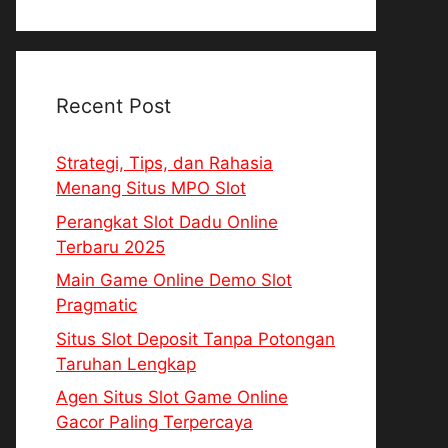
Recent Post
Strategi, Tips, dan Rahasia
Menang Situs MPO Slot
Perangkat Slot Dadu Online
Terbaru 2025
Main Game Online Demo Slot
Pragmatic
Situs Slot Deposit Tanpa Potongan
Taruhan Lengkap
Agen Situs Slot Game Online
Gacor Paling Terpercaya