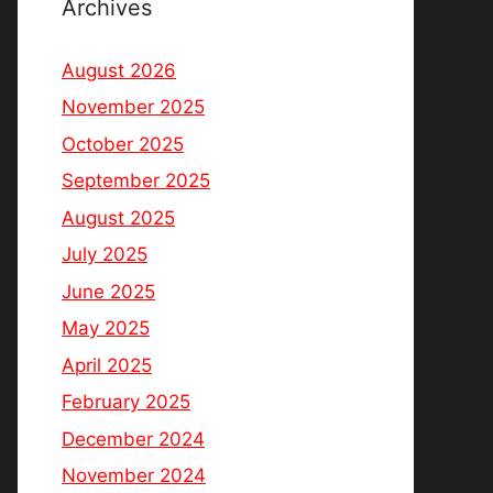
Archives
August 2026
November 2025
October 2025
September 2025
August 2025
July 2025
June 2025
May 2025
April 2025
February 2025
December 2024
November 2024