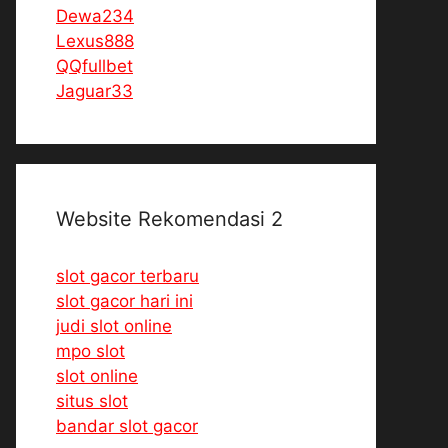
Dewa234
Lexus888
QQfullbet
Jaguar33
Website Rekomendasi 2
slot gacor terbaru
slot gacor hari ini
judi slot online
mpo slot
slot online
situs slot
bandar slot gacor