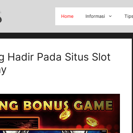
Home
Informasi
Tip
 Hadir Pada Situs Slot
ay