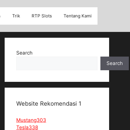
s
Trik
RTP Slots
Tentang Kami
Search
Search
Website Rekomendasi 1
Mustang303
Tesla338