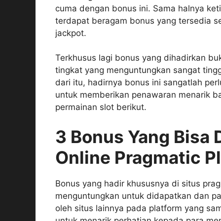
cuma dengan bonus ini. Sama halnya ketik
terdapat beragam bonus yang tersedia s
jackpot.
Terkhusus lagi bonus yang dihadirkan bu
tingkat yang menguntungkan sangat ting
dari itu, hadirnya bonus ini sangatlah perl
untuk memberikan penawaran menarik b
permainan slot berikut.
3 Bonus Yang Bisa D
Online Pragmatic P
Bonus yang hadir khususnya di situs prag
menguntungkan untuk didapatkan dan pali
oleh situs lainnya pada platform yang sam
untuk menarik perhatian kepada para me