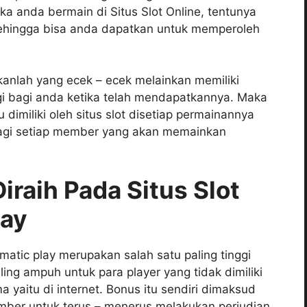
a anda bermain di Situs Slot Online, tentunya
ehingga bisa anda dapatkan untuk memperoleh
kanlah yang ecek – ecek melainkan memiliki
gi bagi anda ketika telah mendapatkannya. Maka
u dimiliki oleh situs slot disetiap permainannya
agi setiap member yang akan memainkan
iraih Pada Situs Slot
lay
matic play merupakan salah satu paling tinggi
ng ampuh untuk para player yang tidak dimiliki
a yaitu di internet. Bonus itu sendiri dimaksud
mber untuk terus – menerus melakukan perjudian