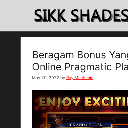
Skip
to
content
Beragam Bonus Yang
Online Pragmatic Pl
May 29, 2022
by
Ray Mechanic