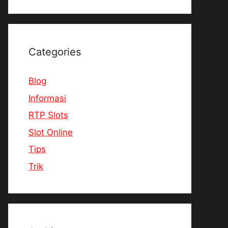
Categories
Blog
Informasi
RTP Slots
Slot Online
Tips
Trik