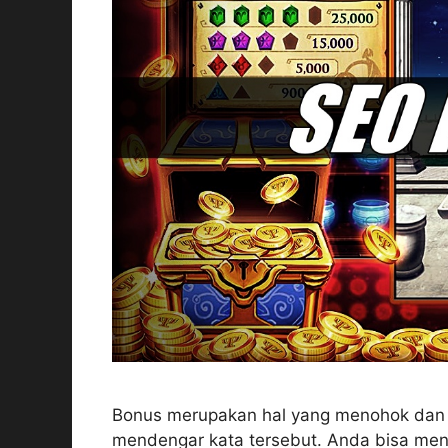
Bonus merupakan hal yang menohok dan sa
mendengar kata tersebut. Anda bisa me