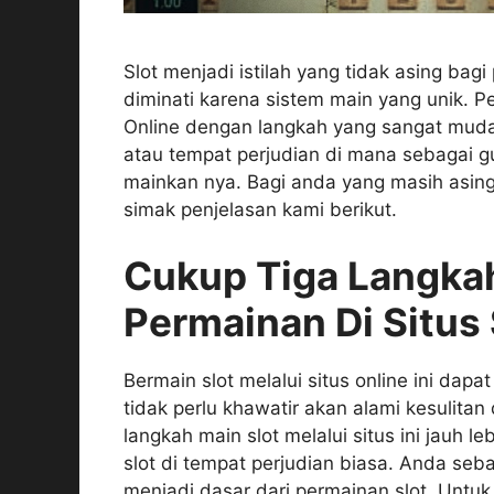
Slot menjadi istilah yang tidak asing bagi 
diminati karena sistem main yang unik. Per
Online dengan langkah yang sangat mudah
atau tempat perjudian di mana sebagai gu
mainkan nya. Bagi anda yang masih asin
simak penjelasan kami berikut.
Cukup Tiga Langka
Permainan Di Situs 
Bermain slot melalui situs online ini dap
tidak perlu khawatir akan alami kesulitan
langkah main slot melalui situs ini jauh
slot di tempat perjudian biasa. Anda seb
menjadi dasar dari permainan slot. Untuk