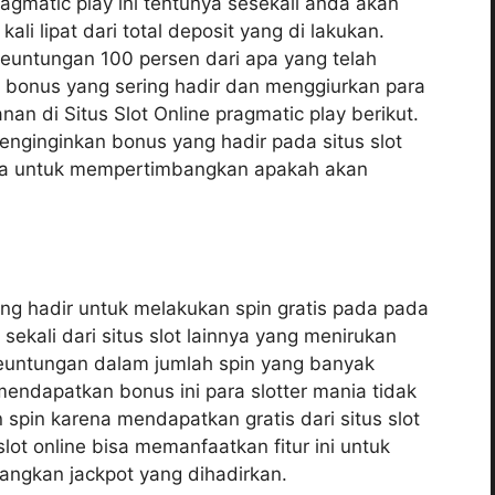
ragmatic play ini tentunya sesekali anda akan
i lipat dari total deposit yang di lakukan.
untungan 100 persen dari apa yang telah
n bonus yang sering hadir dan menggiurkan para
n di Situs Slot Online pragmatic play berikut.
nginginkan bonus yang hadir pada situs slot
bisa untuk mempertimbangkan apakah akan
ng hadir untuk melakukan spin gratis pada pada
sekali dari situs slot lainnya yang menirukan
keuntungan dalam jumlah spin yang banyak
endapatkan bonus ini para slotter mania tidak
spin karena mendapatkan gratis dari situs slot
slot online bisa memanfaatkan fitur ini untuk
gkan jackpot yang dihadirkan.