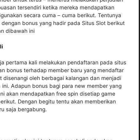
puasan tersendiri ketika mereka mendapatkan
digunakan secara cuma – cuma berikut. Tentunya
 dengan bonus yang hadir pada Situs Slot berikut
n dibawah ini
li
aja pertama kali melakukan pendaftaran pada situs
ikan bonus terhadap member baru yang mendaftar
at disenangi oleh berbagai kalangan dan menjadi
a ini. Adapun bonus bagi para new member yang
 ini akan mendapatkan free spin disetiap game
 berikut. Dengan begitu tentu akan memberikan
u saja bergabung.