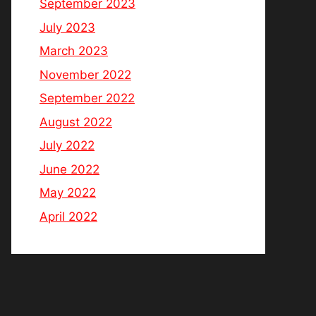
September 2023
July 2023
March 2023
November 2022
September 2022
August 2022
July 2022
June 2022
May 2022
April 2022